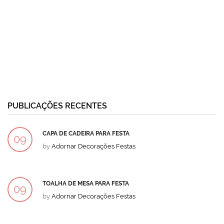
PUBLICAÇÕES RECENTES
CAPA DE CADEIRA PARA FESTA
09
by
Adornar Decorações Festas
DEZ
TOALHA DE MESA PARA FESTA
09
by
Adornar Decorações Festas
DEZ