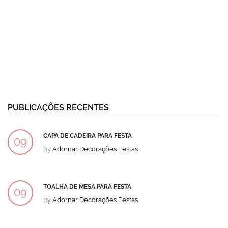
PUBLICAÇÕES RECENTES
CAPA DE CADEIRA PARA FESTA
09
by
Adornar Decorações Festas
DEZ
TOALHA DE MESA PARA FESTA
09
by
Adornar Decorações Festas
DEZ