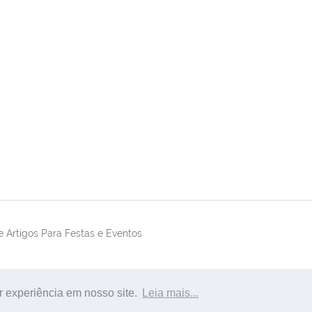
 Artigos Para Festas e Eventos
r experiência em nosso site.
Leia mais...