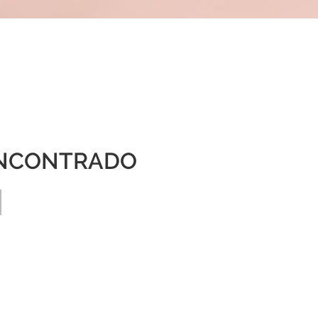
NCONTRADO