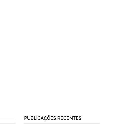
PUBLICAÇÕES RECENTES