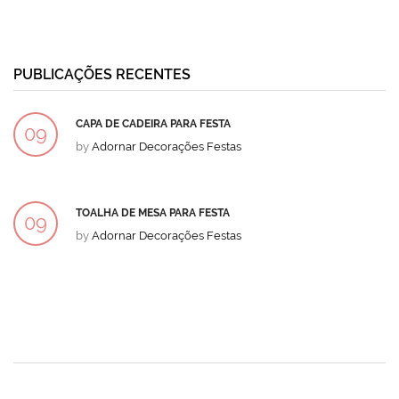
PUBLICAÇÕES RECENTES
CAPA DE CADEIRA PARA FESTA
09
by
Adornar Decorações Festas
DEZ
TOALHA DE MESA PARA FESTA
09
by
Adornar Decorações Festas
DEZ