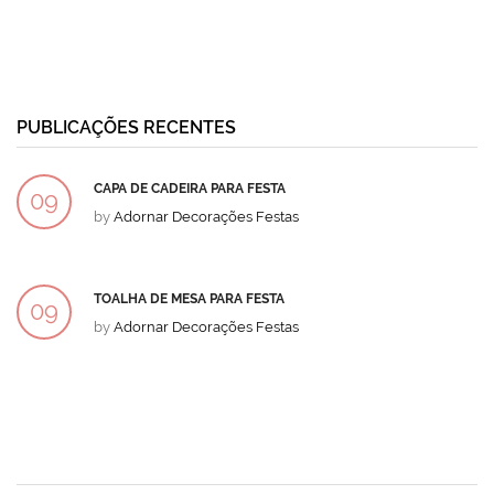
PUBLICAÇÕES RECENTES
CAPA DE CADEIRA PARA FESTA
09
by
Adornar Decorações Festas
DEZ
TOALHA DE MESA PARA FESTA
09
by
Adornar Decorações Festas
DEZ