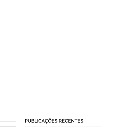
PUBLICAÇÕES RECENTES