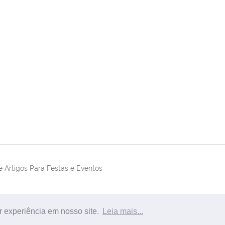
 Artigos Para Festas e Eventos
r experiência em nosso site.
Leia mais...