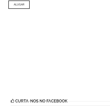
ALUGAR
CURTA-NOS NO FACEBOOK