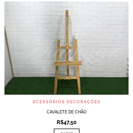
ACESSÓRIOS DECORAÇÕES
CAVALETE DE CHÃO
R$
47,50