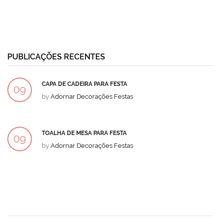
PUBLICAÇÕES RECENTES
CAPA DE CADEIRA PARA FESTA
09
by
Adornar Decorações Festas
DEZ
TOALHA DE MESA PARA FESTA
09
by
Adornar Decorações Festas
DEZ