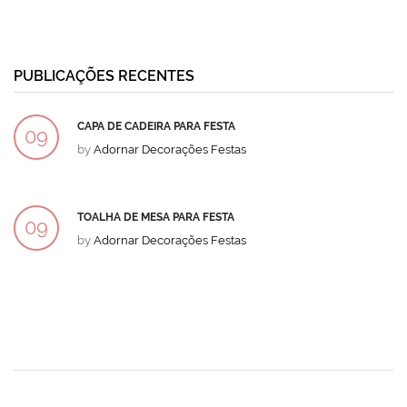
PUBLICAÇÕES RECENTES
CAPA DE CADEIRA PARA FESTA
09
by
Adornar Decorações Festas
DEZ
TOALHA DE MESA PARA FESTA
09
by
Adornar Decorações Festas
DEZ