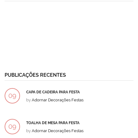
PUBLICAÇÕES RECENTES
CAPA DE CADEIRA PARA FESTA
09
by
Adornar Decorações Festas
DEZ
TOALHA DE MESA PARA FESTA
09
by
Adornar Decorações Festas