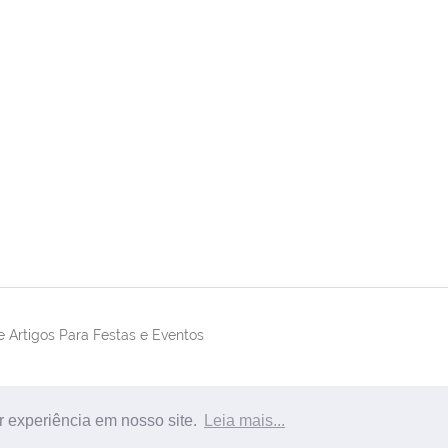
 Artigos Para Festas e Eventos
r experiência em nosso site.
Leia mais...