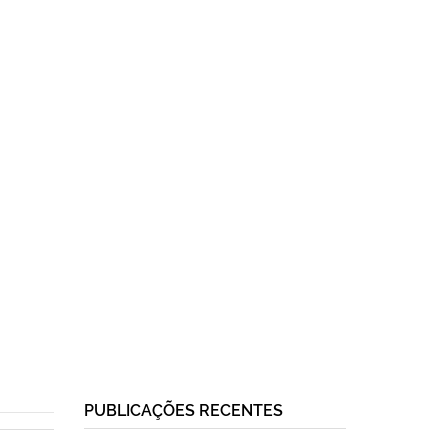
PUBLICAÇÕES RECENTES