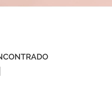
NCONTRADO