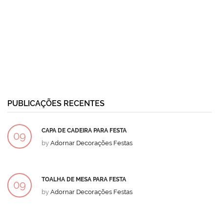
PUBLICAÇÕES RECENTES
CAPA DE CADEIRA PARA FESTA
09
by
Adornar Decorações Festas
DEZ
TOALHA DE MESA PARA FESTA
09
by
Adornar Decorações Festas
DEZ