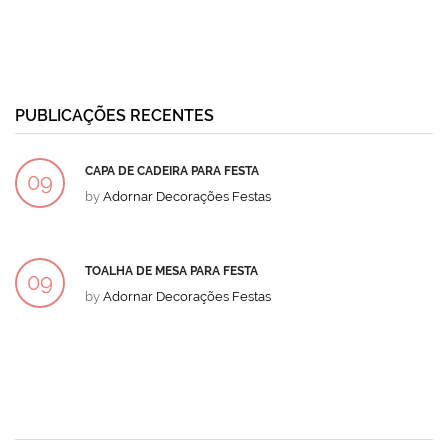
PUBLICAÇÕES RECENTES
CAPA DE CADEIRA PARA FESTA
09
by
Adornar Decorações Festas
DEZ
TOALHA DE MESA PARA FESTA
09
by
Adornar Decorações Festas
DEZ