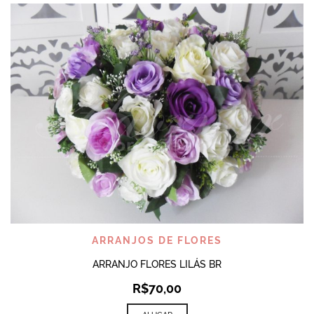
ARRANJOS DE FLORES
ARRANJO FLORES LILÁS BR
R$
70,00