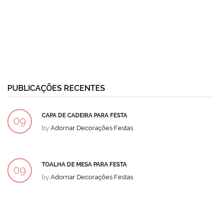
PUBLICAÇÕES RECENTES
CAPA DE CADEIRA PARA FESTA
09
by
Adornar Decorações Festas
DEZ
TOALHA DE MESA PARA FESTA
09
by
Adornar Decorações Festas
DEZ