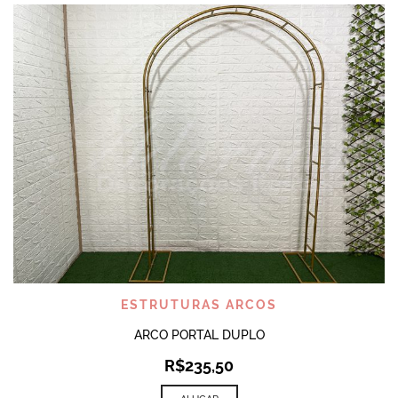
ESTRUTURAS ARCOS
ARCO PORTAL DUPLO
R$
235,50