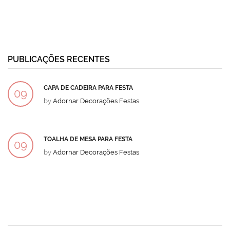
PUBLICAÇÕES RECENTES
CAPA DE CADEIRA PARA FESTA
09
by
Adornar Decorações Festas
DEZ
TOALHA DE MESA PARA FESTA
09
by
Adornar Decorações Festas
DEZ