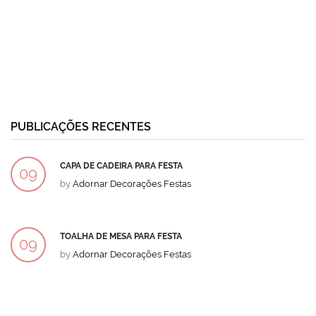
PUBLICAÇÕES RECENTES
CAPA DE CADEIRA PARA FESTA
09
by
Adornar Decorações Festas
DEZ
TOALHA DE MESA PARA FESTA
09
by
Adornar Decorações Festas
DEZ