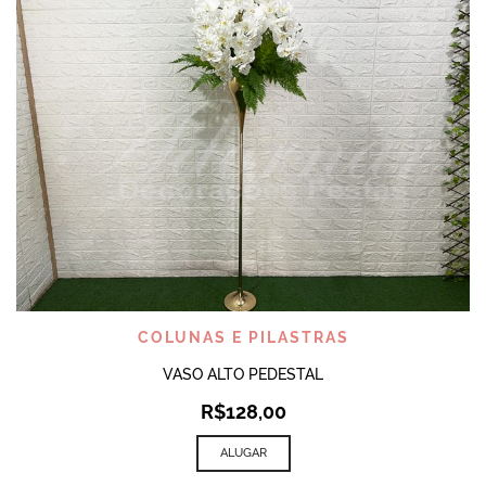
COLUNAS E PILASTRAS
VASO ALTO PEDESTAL
R$
128,00
ALUGAR