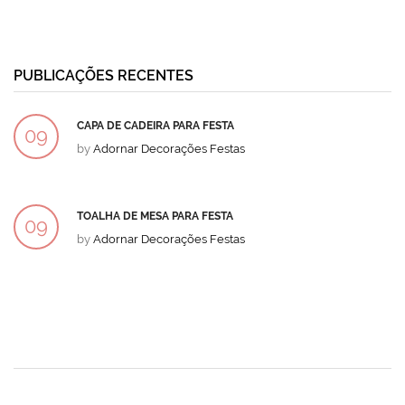
PUBLICAÇÕES RECENTES
CAPA DE CADEIRA PARA FESTA
09
by
Adornar Decorações Festas
DEZ
TOALHA DE MESA PARA FESTA
09
by
Adornar Decorações Festas
DEZ