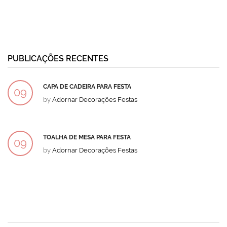
PUBLICAÇÕES RECENTES
CAPA DE CADEIRA PARA FESTA
09
by
Adornar Decorações Festas
DEZ
TOALHA DE MESA PARA FESTA
09
by
Adornar Decorações Festas
DEZ