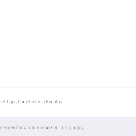
 Artigos Para Festas e Eventos
r experiência em nosso site.
Leia mais...