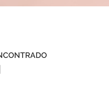
NCONTRADO