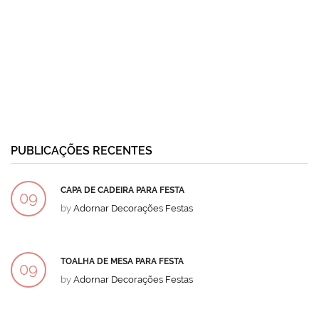
PUBLICAÇÕES RECENTES
CAPA DE CADEIRA PARA FESTA
09
by
Adornar Decorações Festas
DEZ
TOALHA DE MESA PARA FESTA
09
by
Adornar Decorações Festas
DEZ