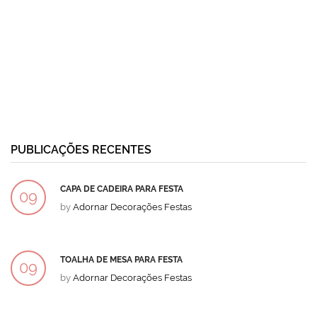
PUBLICAÇÕES RECENTES
CAPA DE CADEIRA PARA FESTA
09
by
Adornar Decorações Festas
DEZ
TOALHA DE MESA PARA FESTA
09
by
Adornar Decorações Festas
DEZ