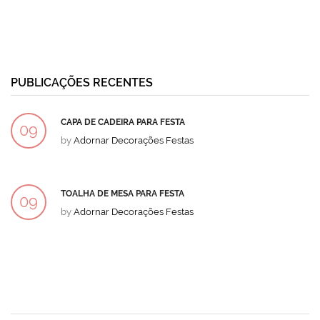
PUBLICAÇÕES RECENTES
CAPA DE CADEIRA PARA FESTA
09
by
Adornar Decorações Festas
DEZ
TOALHA DE MESA PARA FESTA
09
by
Adornar Decorações Festas
DEZ