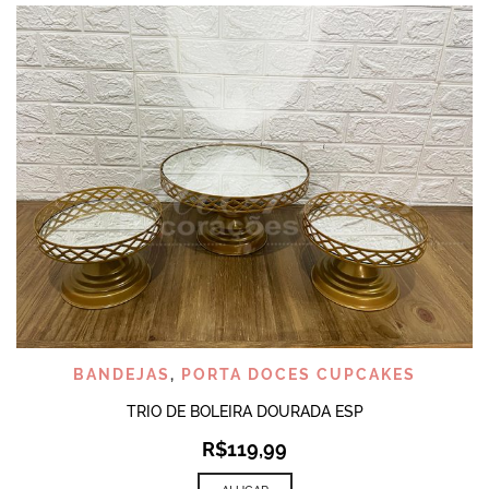
BANDEJAS
,
PORTA DOCES CUPCAKES
TRIO DE BOLEIRA DOURADA ESP
R$
119,99