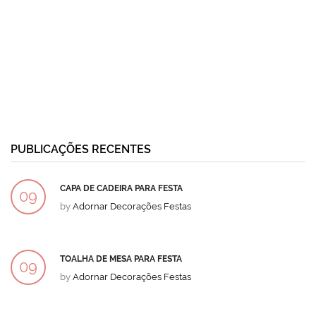
PUBLICAÇÕES RECENTES
CAPA DE CADEIRA PARA FESTA
09
by
Adornar Decorações Festas
DEZ
TOALHA DE MESA PARA FESTA
09
by
Adornar Decorações Festas
DEZ